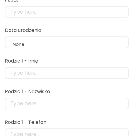
Data urodzenia
None
Rodzic 1 - Imię
Rodzic 1 - Nazwisko
Rodzic 1 - Telefon